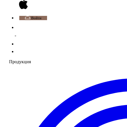
Войти
Продукция