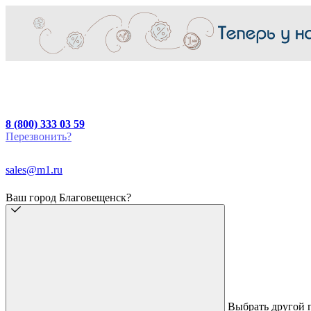
8 (800) 333 03 59
Перезвонить?
sales@m1.ru
Ваш город Благовещенск?
Выбрать другой 