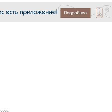
город