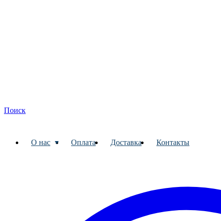
Поиск
О нас
Оплата
Доставка
Контакты