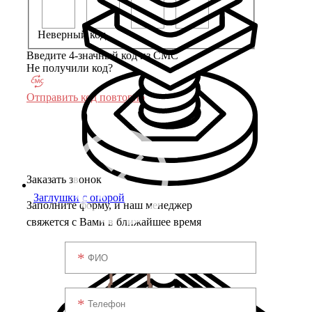
Неверный код
Введите 4-значный код из СМС
Не получили код?
Отправить код повторно
Заказать звонок
Заглушки с опорой
Заполните форму, и наш менеджер
свяжется с Вами в ближайшее время