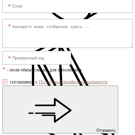
Мебельные колеса
*
- поля обязательные для заполнения
соглашаюсь с
Политикой конфиденциальности
Отправить