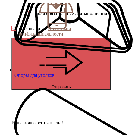
*
- поля обязательные для заполнения
соглашаюсь с
Политикой
конфиденциальности
Опоры для уголков
Отправить
Ваша заявка отправлена!