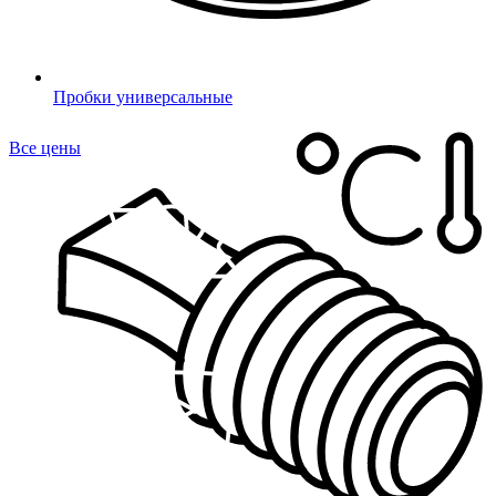
Пробки универсальные
Все цены