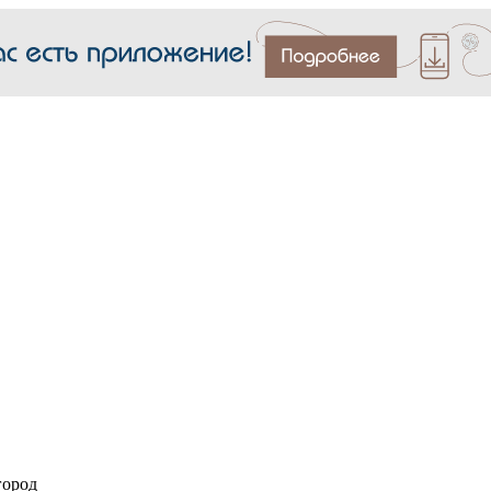
город