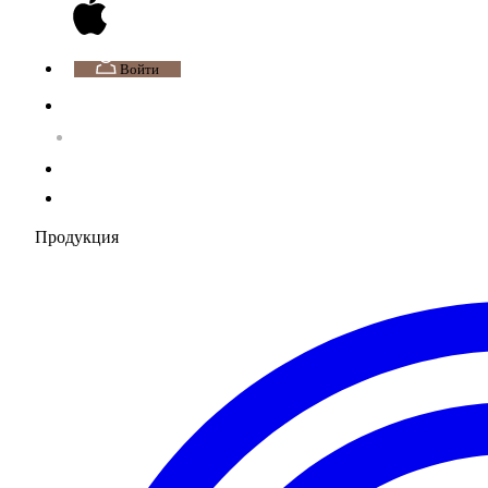
Войти
Продукция