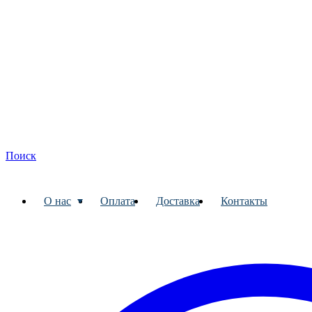
Поиск
О нас
Оплата
Доставка
Контакты