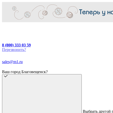
8 (800) 333 03 59
Перезвонить?
sales@m1.ru
Ваш город Благовещенск?
Выбрать другой 