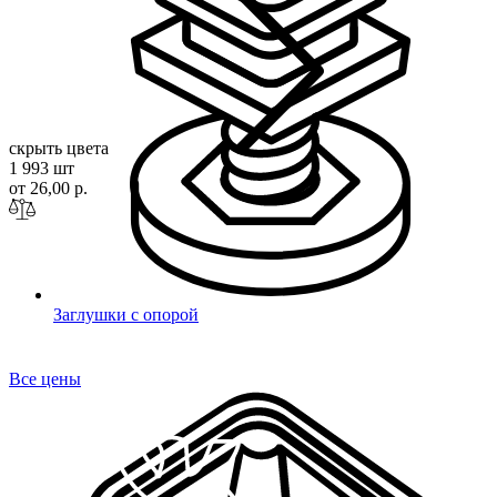
скрыть цвета
1 993 шт
от 26,00 р.
Заглушки с опорой
Все цены