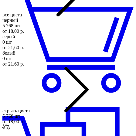
все цвета
черный
5 768 шт
от 18,00 р.
серый
0 шт
от 21,60 р.
белый
0 шт
от 21,60 р.
скрыть цвета
5 768 шт
от 18,00 р.