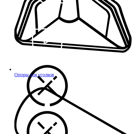
Опоры для уголков