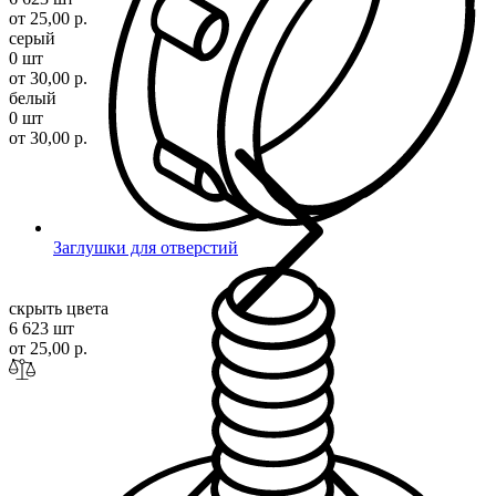
от 25,00 р.
серый
0 шт
от 30,00 р.
белый
0 шт
от 30,00 р.
Заглушки для отверстий
скрыть цвета
6 623 шт
от 25,00 р.