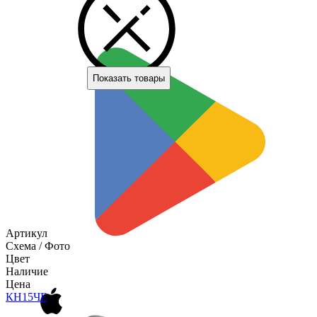
Показать товары
Артикул
Схема / Фото
Цвет
Наличие
Цена
КН15
ЧЕ