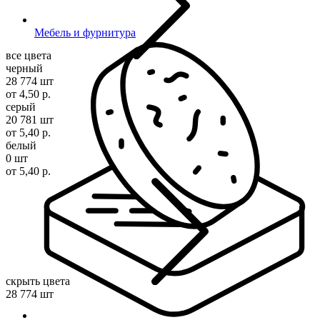
Мебель и фурнитура
все цвета
черный
28 774 шт
от 4,50 р.
серый
20 781 шт
от 5,40 р.
белый
0 шт
от 5,40 р.
скрыть цвета
28 774 шт