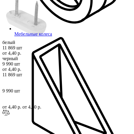
Мебельные колеса
белый
11 869 шт
от 4,40 р.
черный
9 990 шт
от 4,40 р.
11 869 шт
9 990 шт
от 4,40 р.
от 4,40 р.