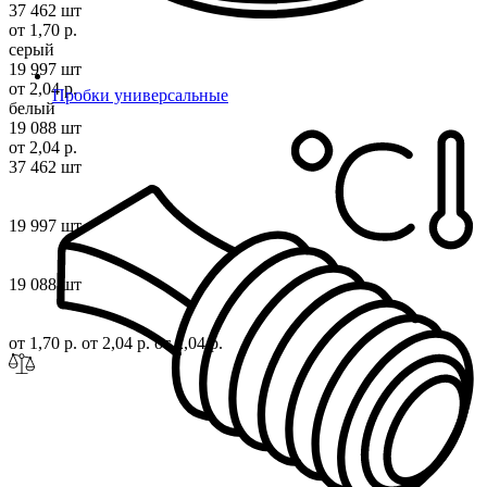
37 462 шт
от 1,70 р.
серый
19 997 шт
от 2,04 р.
Пробки универсальные
белый
19 088 шт
от 2,04 р.
37 462 шт
19 997 шт
19 088 шт
от 1,70 р.
от 2,04 р.
от 2,04 р.