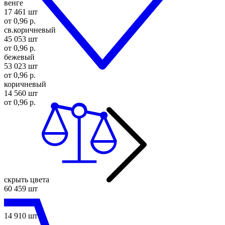
венге
17 461 шт
от 0,96 р.
св.коричневый
45 053 шт
от 0,96 р.
бежевый
53 023 шт
от 0,96 р.
коричневый
14 560 шт
от 0,96 р.
скрыть цвета
60 459 шт
14 910 шт