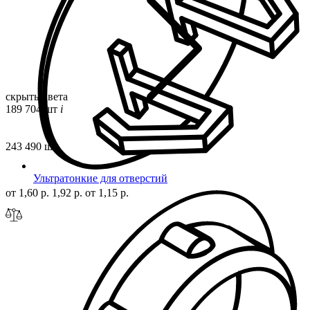
скрыть цвета
189 704 шт
i
243 490 шт
Ультратонкие для отверстий
от 1,60 р.
1,92 р.
от 1,15 р.