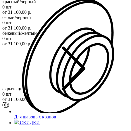
красный/черный
0 шт
от 31 100,00 р.
серый/черный
0 шт
от 31 100,00 р.
бежевый/желтый
0 шт
от 31 100,00 р.
скрыть цвета
0 шт
от 31 100,00 р.
Для шаровых кранов
СКИДКИ