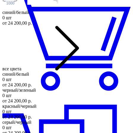
1000
синий/белый
0 шт
от 24 200,00 р.
все цвета
синий/белый
0 шт
от 24 200,00 р.
черный/зеленый
0 шт
от 24 200,00 р.
красный/черный
0 шт
от 24 200,00 р.
серый/черный
0 шт
от 24 200,00 р.