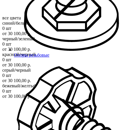
все цвета
синий/белый
0 шт
от 30 100,00 р.
черный/зеленый
0 шт
от 30 100,00 р.
красный/черный
Опоры резьбовые
0 шт
от 30 100,00 р.
серый/черный
0 шт
от 30 100,00 р.
бежевый/желтый
0 шт
от 30 100,00 р.