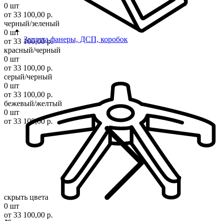
0 шт
от 33 100,00 р.
черный/зеленый
0 шт
Защита фанеры, ДСП, коробок
от 33 100,00 р.
красный/черный
0 шт
от 33 100,00 р.
серый/черный
0 шт
от 33 100,00 р.
бежевый/желтый
0 шт
от 33 100,00 р.
скрыть цвета
0 шт
от 33 100,00 р.