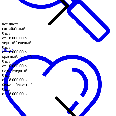
все цвета
синий/белый
0 шт
от 18 000,00 р.
черный/зеленый
0 шт
Поиск
от 18 000,00 р.
красный/черный
0 шт
от 18 000,00 р.
серый/черный
0 шт
от 18 000,00 р.
бежевый/желтый
0 шт
от 18 000,00 р.