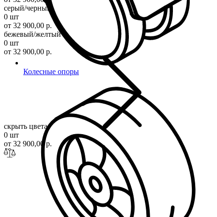
серый/черный
0 шт
от 32 900,00 р.
бежевый/желтый
0 шт
от 32 900,00 р.
Колесные опоры
скрыть цвета
0 шт
от 32 900,00 р.