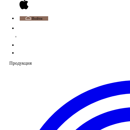
Войти
Продукция