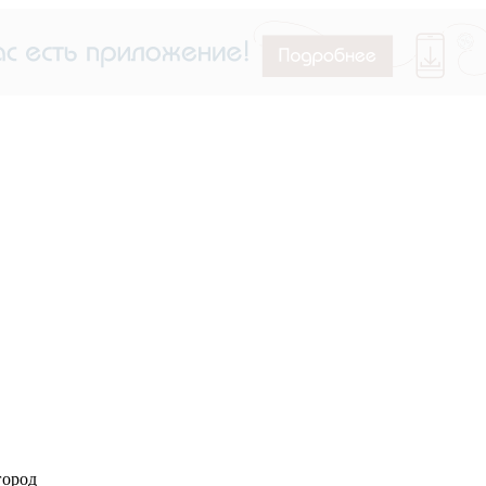
город