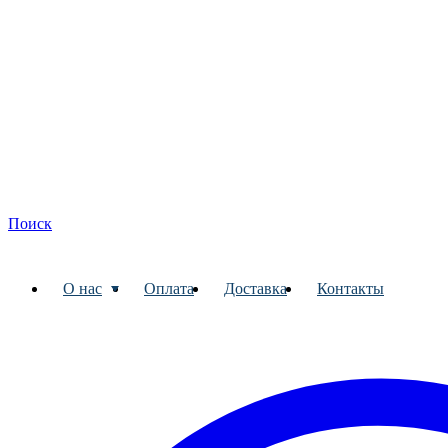
Поиск
О нас
Оплата
Доставка
Контакты