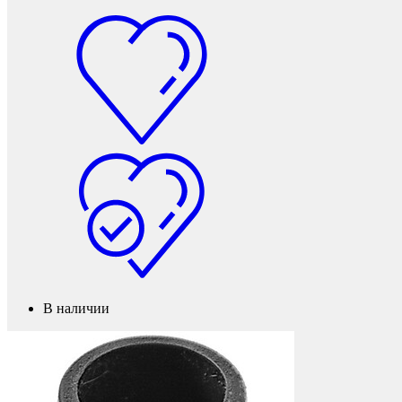
Мебельные колеса
В наличии