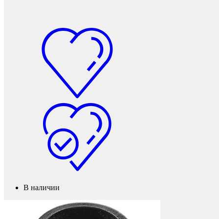
Мебель и фурнитура
В наличии