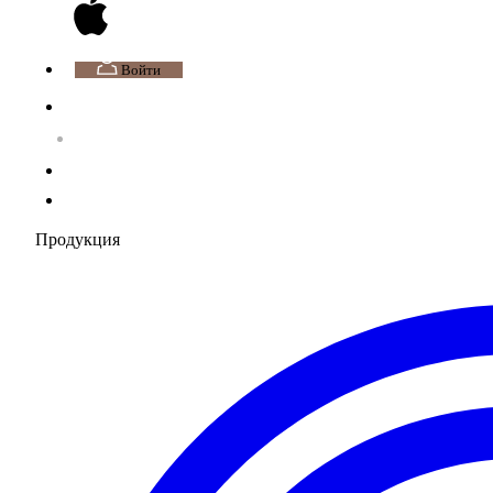
Войти
Продукция