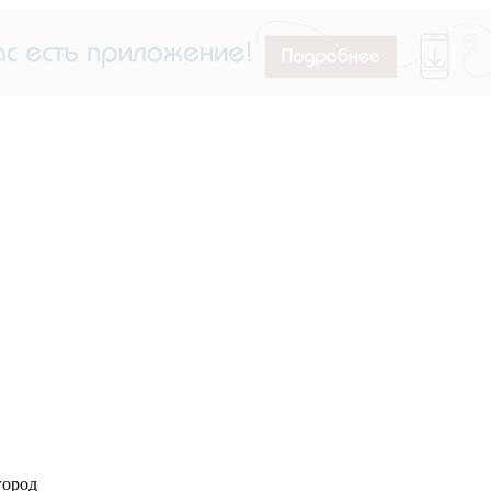
город