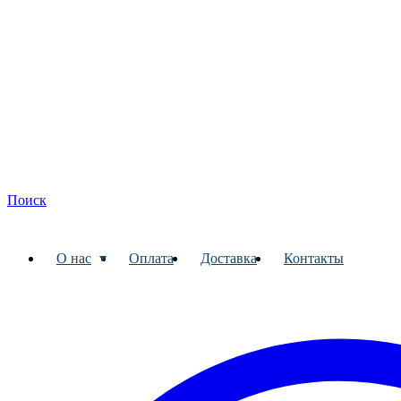
Поиск
О нас
Оплата
Доставка
Контакты