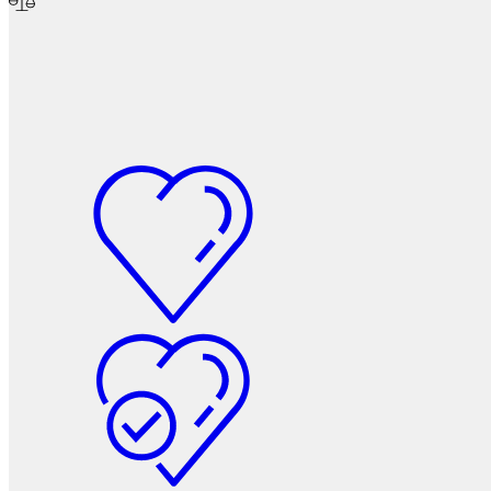
Мебельные колеса